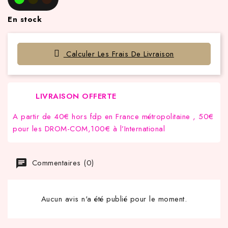
En stock
Calculer Les Frais De Livraison
LIVRAISON OFFERTE
A partir de 40€ hors fdp en France métropolitaine , 50€
pour les DROM-COM,100€ à l’International
Commentaires (0)
Aucun avis n'a été publié pour le moment.