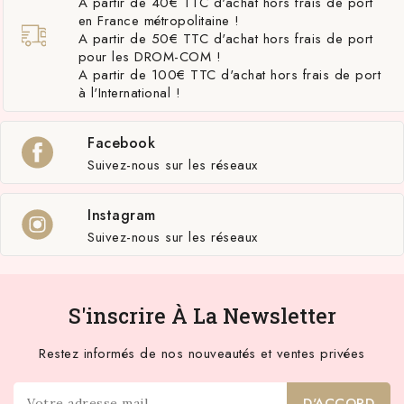
A partir de 40€ TTC d'achat hors frais de port
en France métropolitaine !
A partir de 50€ TTC d'achat hors frais de port
pour les DROM-COM !
A partir de 100€ TTC d'achat hors frais de port
à l'International !
Facebook
Suivez-nous sur les réseaux
Instagram
Suivez-nous sur les réseaux
S'inscrire À La Newsletter
Restez informés de nos nouveautés et ventes privées