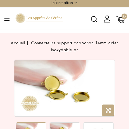
Information
0
Accueil
Connecteurs support cabochon 14mm acier
inoxydable or