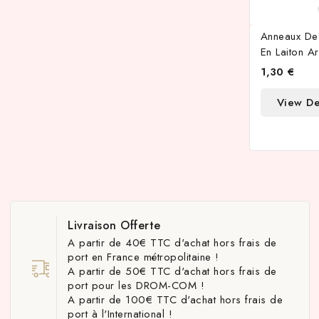
Anneaux De
En Laiton A
1,30 €
View De
Livraison Offerte
A partir de 40€ TTC d'achat hors frais de
port en France métropolitaine !
A partir de 50€ TTC d'achat hors frais de
port pour les DROM-COM !
A partir de 100€ TTC d'achat hors frais de
port à l'International !