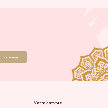
Votre compte