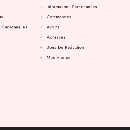
Informations Personnelles
te
Commandes
 Personnelles
Avoirs
Adresses
Bons De Réduction
Mes Alertes