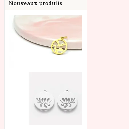
Nouveaux produits