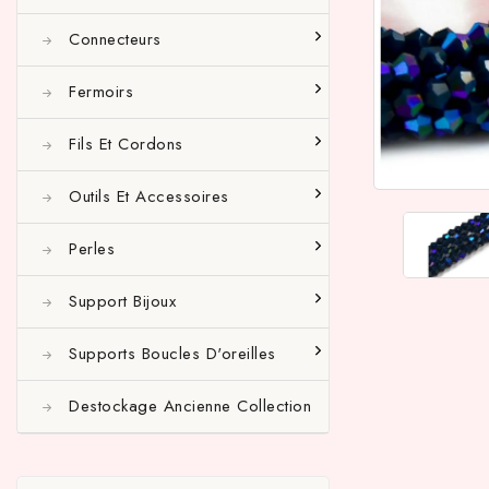
Connecteurs
Fermoirs
Fils Et Cordons
Outils Et Accessoires
Perles
Support Bijoux
Supports Boucles D'oreilles
Destockage Ancienne Collection