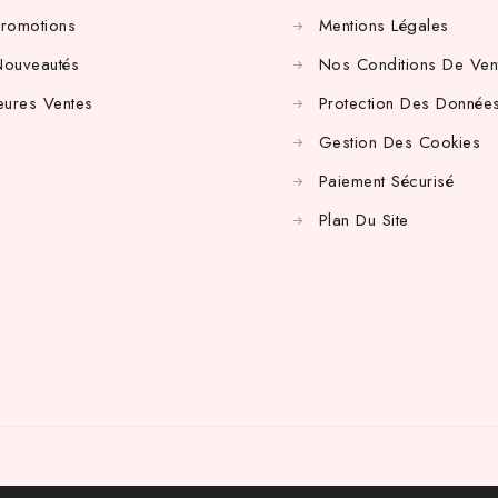
Promotions
Mentions Légales
Nouveautés
Nos Conditions De Ven
eures Ventes
Protection Des Données
Gestion Des Cookies
Paiement Sécurisé
Plan Du Site