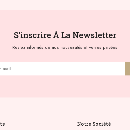
S'inscrire À La Newsletter
Restez informés de nos nouveautés et ventes privées
ts
Notre Société