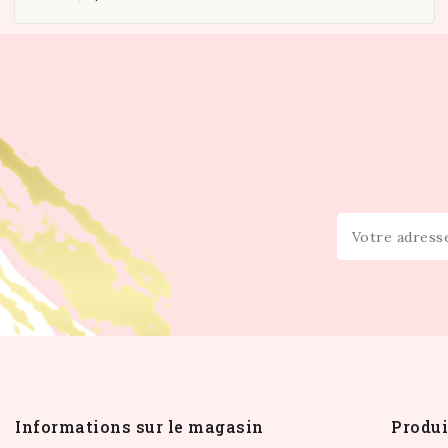
Informations sur le magasin
Produi