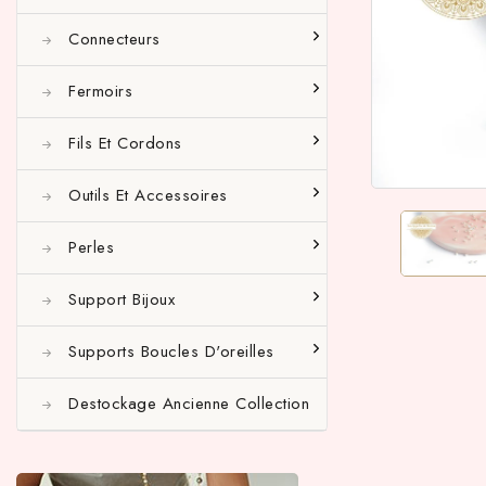
Connecteurs
Fermoirs
Fils Et Cordons
Outils Et Accessoires
Perles
Support Bijoux
Supports Boucles D'oreilles
Destockage Ancienne Collection