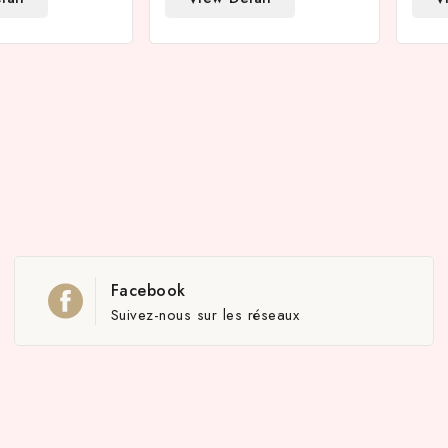
Facebook
Suivez-nous sur les réseaux