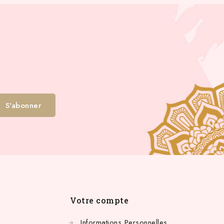
Votre compte
Informations Personnelles