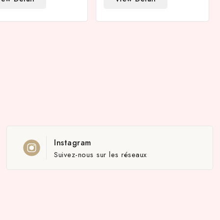
Instagram
Suivez-nous sur les réseaux