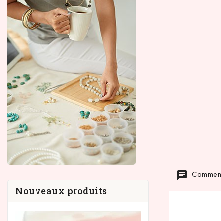
Commenta
Nouveaux produits