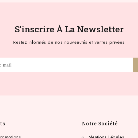
S'inscrire À La Newsletter
Restez informés de nos nouveautés et ventes privées
ts
Notre Société
Promotions
Mentions Légales