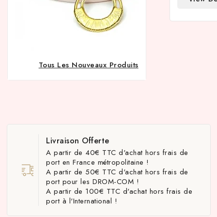
Tous Les Nouveaux Produits
Livraison Offerte
A partir de 40€ TTC d'achat hors frais de
port en France métropolitaine !
A partir de 50€ TTC d'achat hors frais de
port pour les DROM-COM !
A partir de 100€ TTC d'achat hors frais de
port à l'International !