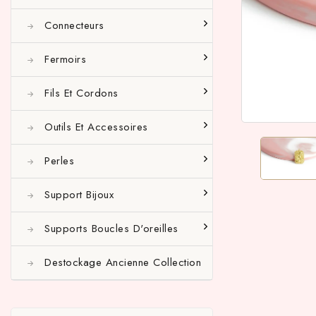
Connecteurs
Fermoirs
Fils Et Cordons
Outils Et Accessoires
Perles
Support Bijoux
Supports Boucles D'oreilles
Destockage Ancienne Collection