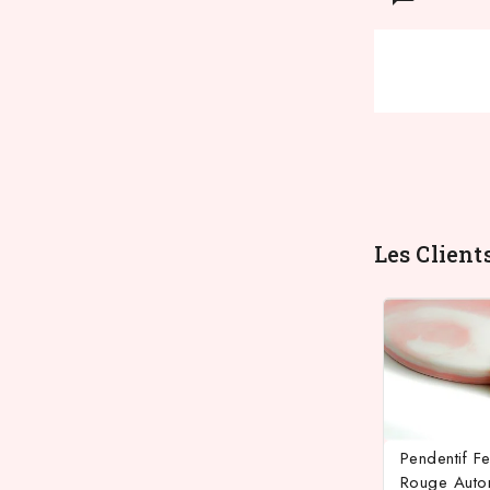
Les Client
Pendentif Fe
Rouge Auto