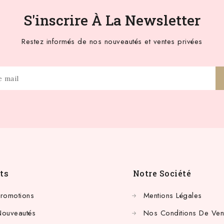
S'inscrire À La Newsletter
Restez informés de nos nouveautés et ventes privées
ts
Notre Société
Promotions
Mentions Légales
Nouveautés
Nos Conditions De Ven