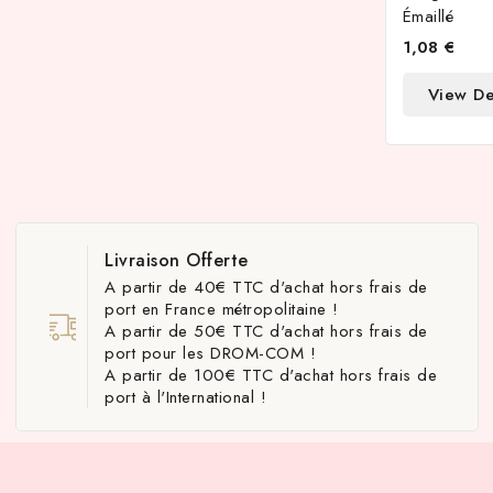
Émaillé
1,08 €
View De
Livraison Offerte
A partir de 40€ TTC d'achat hors frais de
port en France métropolitaine !
A partir de 50€ TTC d'achat hors frais de
port pour les DROM-COM !
A partir de 100€ TTC d'achat hors frais de
port à l'International !