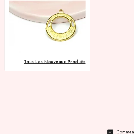
Tous Les Nouveaux Produits
Commenta