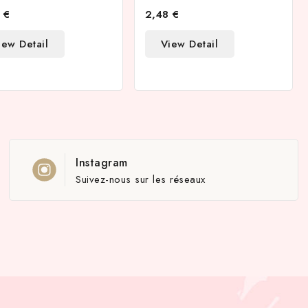
 €
2,48 €
iew Detail
View Detail
Instagram
Suivez-nous sur les réseaux