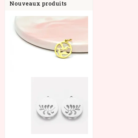
Nouveaux produits