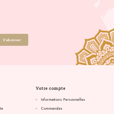
Votre compte
Informations Personnelles
te
Commandes