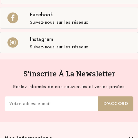
Facebook
Suivez-nous sur les réseaux
Instagram
Suivez-nous sur les réseaux
S'inscrire À La Newsletter
Restez informés de nos nouveautés et ventes privées