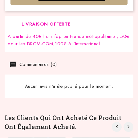
LIVRAISON OFFERTE
A partir de 40€ hors fdp en France métropolitaine , 50€
pour les DROM-COM,100€ à l’International
Commentaires (0)
Aucun avis n'a été publié pour le moment.
Les Clients Qui Ont Acheté Ce Produit
Ont Également Acheté: