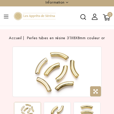
Information
0
Accueil
Perles tubes en résine 31X8X8mm couleur or