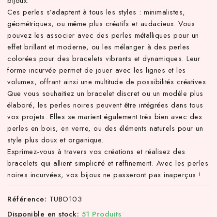
bijoux.
Ces perles s’adaptent à tous les styles : minimalistes,
géométriques, ou même plus créatifs et audacieux. Vous
pouvez les associer avec des perles métalliques pour un
effet brillant et moderne, ou les mélanger à des perles
colorées pour des bracelets vibrants et dynamiques. Leur
forme incurvée permet de jouer avec les lignes et les
volumes, offrant ainsi une multitude de possibilités créatives.
Que vous souhaitiez un bracelet discret ou un modèle plus
élaboré, les perles noires peuvent être intégrées dans tous
vos projets. Elles se marient également très bien avec des
perles en bois, en verre, ou des éléments naturels pour un
style plus doux et organique.
Exprimez-vous à travers vos créations et réalisez des
bracelets qui allient simplicité et raffinement. Avec les perles
noires incurvées, vos bijoux ne passeront pas inaperçus !
Référence:
TUBO103
Disponible en stock:
51 Produits