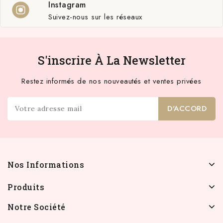
Instagram
Suivez-nous sur les réseaux
S'inscrire À La Newsletter
Restez informés de nos nouveautés et ventes privées
Nos Informations
Produits
Notre Société