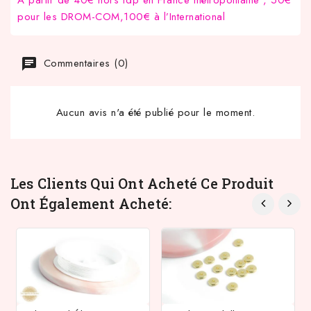
pour les DROM-COM,100€ à l’International
Commentaires (0)
Aucun avis n'a été publié pour le moment.
Les Clients Qui Ont Acheté Ce Produit
Ont Également Acheté: