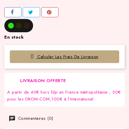
En stock
Calculer Les Frais De Livraison
LIVRAISON OFFERTE
A partir de 40€ hors fdp en France métropolitaine , 50€
pour les DROM-COM,100€ à l’International
Commentaires (0)