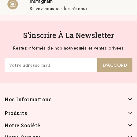
Instagram
Suivez-nous sur les réseaux
S'inscrire À La Newsletter
Restez informés de nos nouveautés et ventes privées
Nos Informations
Produits
Notre Société