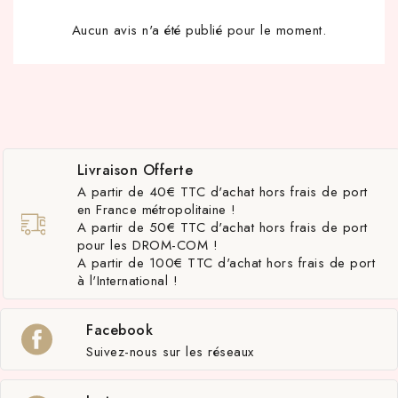
Aucun avis n'a été publié pour le moment.
Livraison Offerte
A partir de 40€ TTC d'achat hors frais de port
en France métropolitaine !
A partir de 50€ TTC d'achat hors frais de port
pour les DROM-COM !
A partir de 100€ TTC d'achat hors frais de port
à l'International !
Facebook
Suivez-nous sur les réseaux