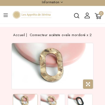
Information
0
Accueil
Connecteur acétate ovale mordoré x 2