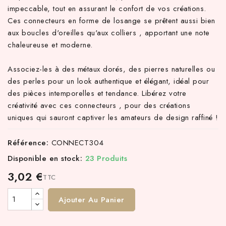
impeccable, tout en assurant le confort de vos créations.
Ces connecteurs en forme de losange se prêtent aussi bien
aux boucles d'oreilles qu'aux colliers , apportant une note
chaleureuse et moderne.
Associez-les à des métaux dorés, des pierres naturelles ou
des perles pour un look authentique et élégant, idéal pour
des pièces intemporelles et tendance. Libérez votre
créativité avec ces connecteurs , pour des créations
uniques qui sauront captiver les amateurs de design raffiné !
Référence:
CONNECT304
Disponible en stock:
23 Produits
3,02 €
TTC
Ajouter Au Panier