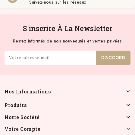
Suivez-nous sur les réseaux
S'inscrire À La Newsletter
Restez informés de nos nouveautés et ventes privées
Nos Informations
Produits
Notre Société
Votre Compte