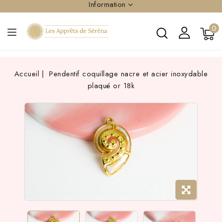
Information
0
Accueil
Pendentif coquillage nacre et acier inoxydable
plaqué or 18k