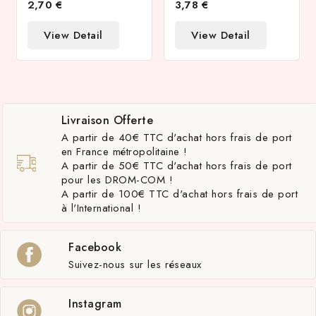
2,70 €
3,78 €
View Detail
View Detail
Livraison Offerte
A partir de 40€ TTC d'achat hors frais de port
en France métropolitaine !
A partir de 50€ TTC d'achat hors frais de port
pour les DROM-COM !
A partir de 100€ TTC d'achat hors frais de port
à l'International !
Facebook
Suivez-nous sur les réseaux
Instagram