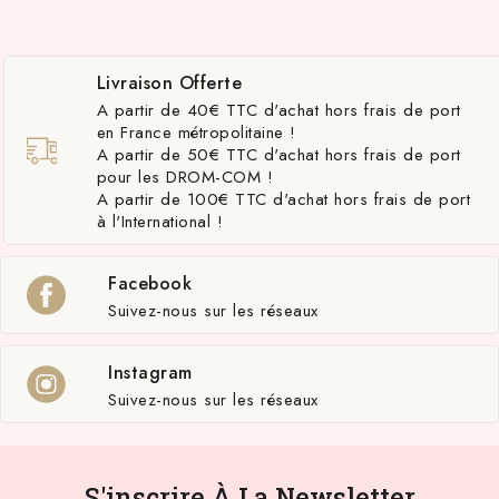
Livraison Offerte
A partir de 40€ TTC d'achat hors frais de port
en France métropolitaine !
A partir de 50€ TTC d'achat hors frais de port
pour les DROM-COM !
A partir de 100€ TTC d'achat hors frais de port
à l'International !
Facebook
Suivez-nous sur les réseaux
Instagram
Suivez-nous sur les réseaux
S'inscrire À La Newsletter