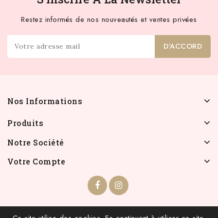
Restez informés de nos nouveautés et ventes privées
Nos Informations
Produits
Notre Société
Votre Compte
© 2026 - INFOLIEN - Tous droits réservés.