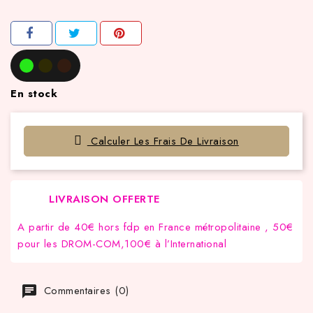
En stock
Calculer Les Frais De Livraison
LIVRAISON OFFERTE
A partir de 40€ hors fdp en France métropolitaine , 50€
pour les DROM-COM,100€ à l’International
Commentaires (0)