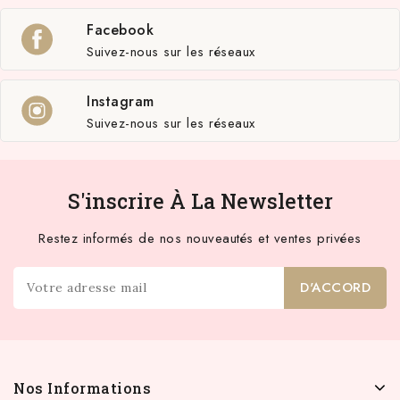
Facebook
Suivez-nous sur les réseaux
Instagram
Suivez-nous sur les réseaux
S'inscrire À La Newsletter
Restez informés de nos nouveautés et ventes privées
Nos Informations