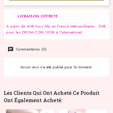
LIVRAISON OFFERTE
A partir de 40€ hors fdp en France métropolitaine , 50€
pour les DROM-COM,100€ à l’International
Commentaires (0)
Aucun avis n'a été publié pour le moment.
Les Clients Qui Ont Acheté Ce Produit
Ont Également Acheté: