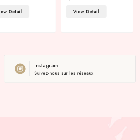
iew Detail
View Detail
Instagram
Suivez-nous sur les réseaux