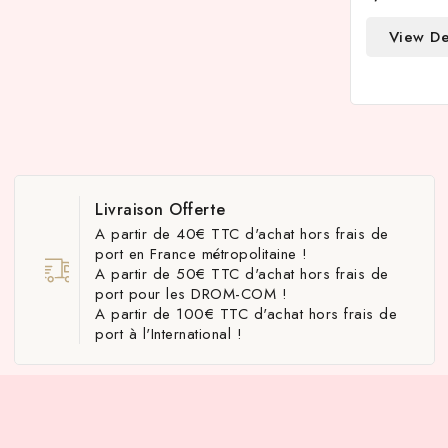
View De
Livraison Offerte
A partir de 40€ TTC d'achat hors frais de
port en France métropolitaine !
A partir de 50€ TTC d'achat hors frais de
port pour les DROM-COM !
A partir de 100€ TTC d'achat hors frais de
port à l'International !