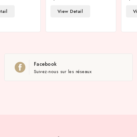
tail
View Detail
V
Facebook
Suivez-nous sur les réseaux