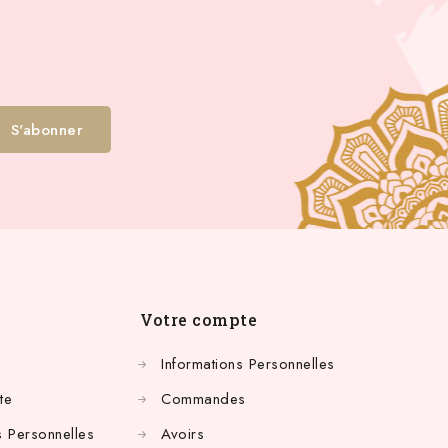
Votre compte
Informations Personnelles
te
Commandes
 Personnelles
Avoirs