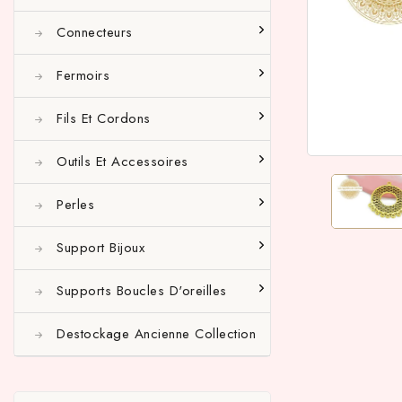
Connecteurs
Fermoirs
Fils Et Cordons
Outils Et Accessoires
Perles
Support Bijoux
Supports Boucles D'oreilles
Destockage Ancienne Collection