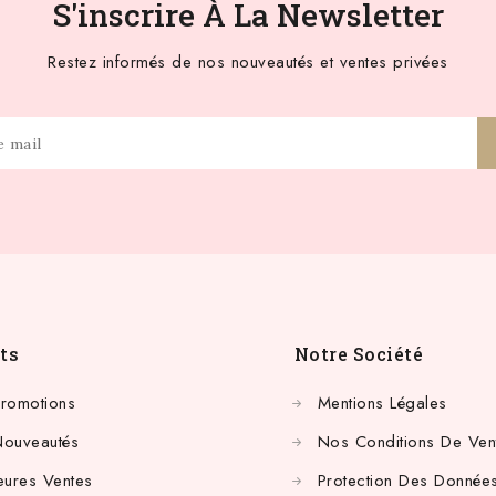
S'inscrire À La Newsletter
Restez informés de nos nouveautés et ventes privées
ts
Notre Société
Promotions
Mentions Légales
Nouveautés
Nos Conditions De Ven
eures Ventes
Protection Des Données