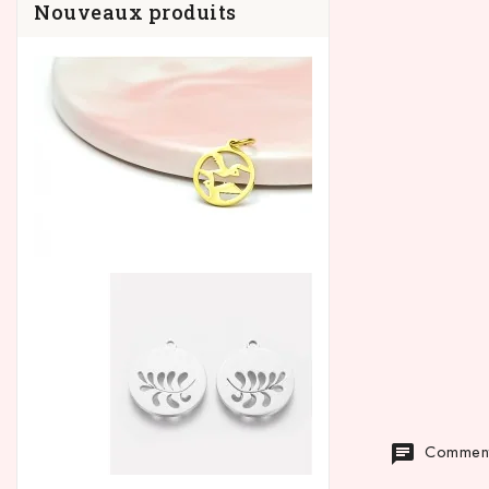
Nouveaux produits
Commenta