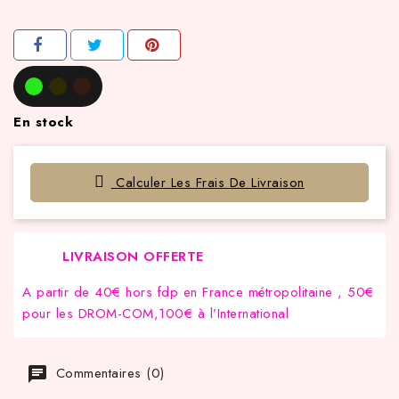
En stock
Calculer Les Frais De Livraison
LIVRAISON OFFERTE
A partir de 40€ hors fdp en France métropolitaine , 50€
pour les DROM-COM,100€ à l’International
Commentaires (0)