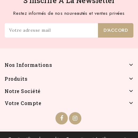
S'inscrire À La Newsletter
Restez informés de nos nouveautés et ventes privées
Nos Informations
Produits
Notre Société
Votre Compte
© 2026 - INFOLIEN - Tous droits réservés.