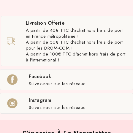
Livraison Offerte
A partir de 40€ TTC d'achat hors frais de port
en France métropolitaine !
A partir de 50€ TTC d'achat hors frais de port
pour les DROM-COM !
A partir de 100€ TTC d'achat hors frais de port
à l'International !
Facebook
Suivez-nous sur les réseaux
Instagram
Suivez-nous sur les réseaux