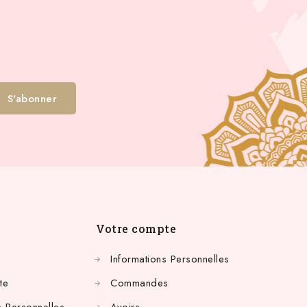
Votre compte
Informations Personnelles
te
Commandes