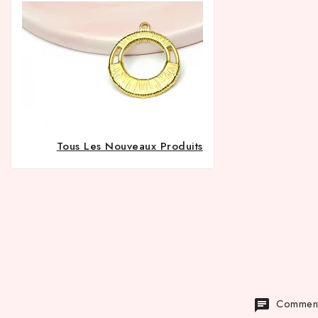
Tous Les Nouveaux Produits
Commenta