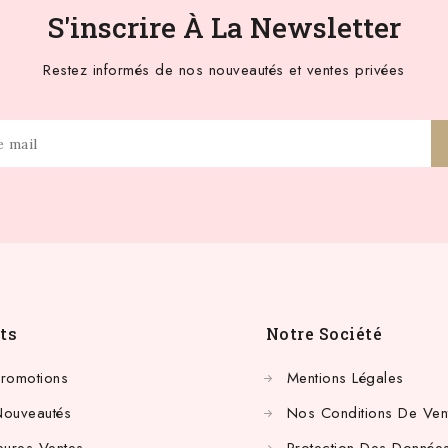
S'inscrire À La Newsletter
Restez informés de nos nouveautés et ventes privées
ts
Notre Société
Promotions
Mentions Légales
Nouveautés
Nos Conditions De Ven