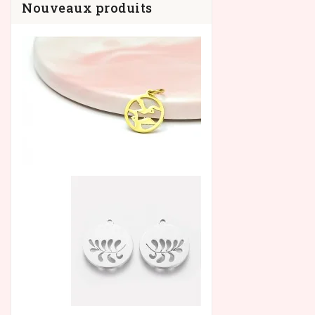
Nouveaux produits