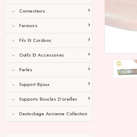
Connecteurs
Fermoirs
Fils Et Cordons
Outils Et Accessoires
Perles
Support Bijoux
Supports Boucles D'oreilles
Destockage Ancienne Collection