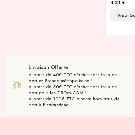
4,21 €
View De
Livraison Offerte
A partir de 40€ TTC d'achat hors frais de
port en France métropolitaine !
A partir de 50€ TTC d'achat hors frais de
port pour les DROM-COM !
A partir de 100€ TTC d'achat hors frais de
port à l'International !