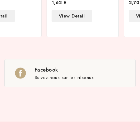
1,62 €
2,70
tail
View Detail
V
Facebook
Suivez-nous sur les réseaux