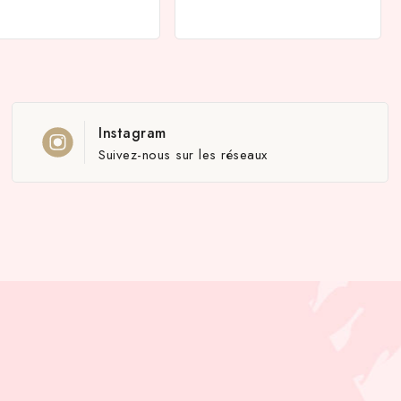
Instagram
Suivez-nous sur les réseaux