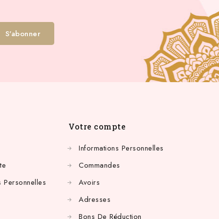
Votre compte
Informations Personnelles
te
Commandes
 Personnelles
Avoirs
Adresses
Bons De Réduction