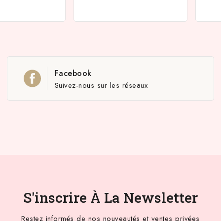
Facebook
Suivez-nous sur les réseaux
S'inscrire À La Newsletter
Restez informés de nos nouveautés et ventes privées