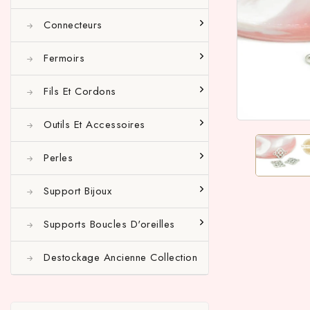
Connecteurs
Fermoirs
Fils Et Cordons
Outils Et Accessoires
Perles
Support Bijoux
Supports Boucles D'oreilles
Destockage Ancienne Collection