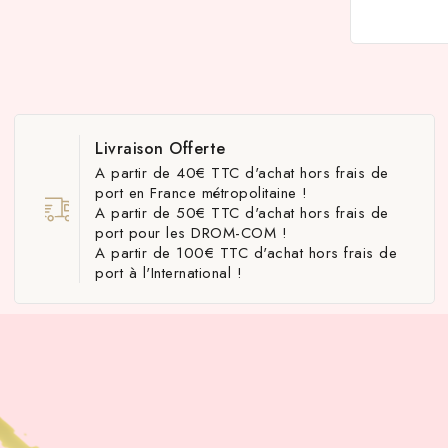
Livraison Offerte
A partir de 40€ TTC d'achat hors frais de
port en France métropolitaine !
A partir de 50€ TTC d'achat hors frais de
port pour les DROM-COM !
A partir de 100€ TTC d'achat hors frais de
port à l'International !