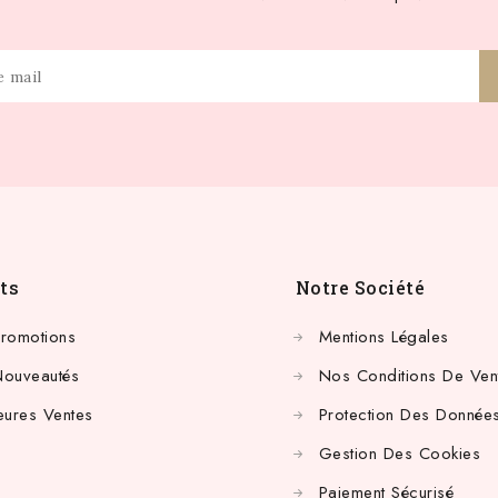
ts
Notre Société
Promotions
Mentions Légales
Nouveautés
Nos Conditions De Ven
eures Ventes
Protection Des Données
Gestion Des Cookies
Paiement Sécurisé