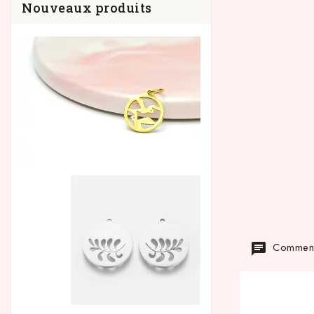
Nouveaux produits
Commenta