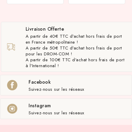
Livraison Offerte
A partir de 40€ TTC d'achat hors frais de port
en France métropolitaine !
A partir de 50€ TTC d'achat hors frais de port
pour les DROM-COM !
A partir de 100€ TTC d'achat hors frais de port
à l'International !
Facebook
Suivez-nous sur les réseaux
Instagram
Suivez-nous sur les réseaux