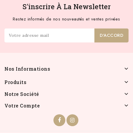
S'inscrire À La Newsletter
Restez informés de nos nouveautés et ventes privées
Nos Informations
Produits
Notre Société
Votre Compte