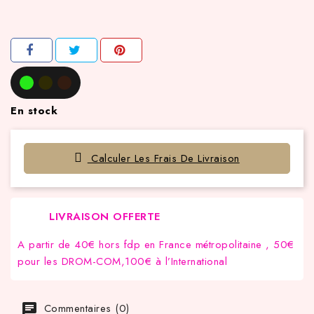
En stock
Calculer Les Frais De Livraison
LIVRAISON OFFERTE
A partir de 40€ hors fdp en France métropolitaine , 50€
pour les DROM-COM,100€ à l’International
Commentaires (0)