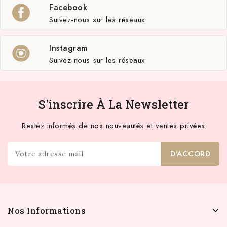
Facebook
Suivez-nous sur les réseaux
Instagram
Suivez-nous sur les réseaux
S'inscrire À La Newsletter
Restez informés de nos nouveautés et ventes privées
Nos Informations