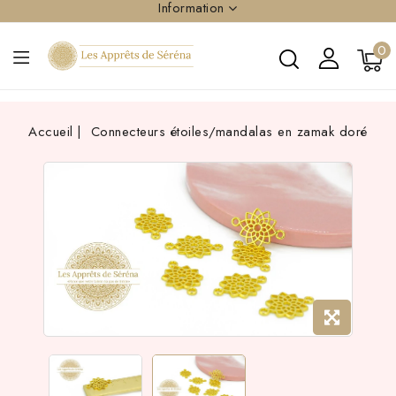
Information
0
Accueil
Connecteurs étoiles/mandalas en zamak doré