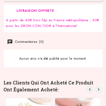
LIVRAISON OFFERTE
A partir de 40€ hors fdp en France métropolitaine , 50€
pour les DROM-COM,100€ à l’International
Commentaires (0)
Aucun avis n'a été publié pour le moment.
Les Clients Qui Ont Acheté Ce Produit
Ont Également Acheté: