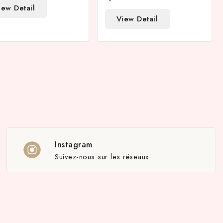
iew Detail
View Detail
Instagram
Suivez-nous sur les réseaux