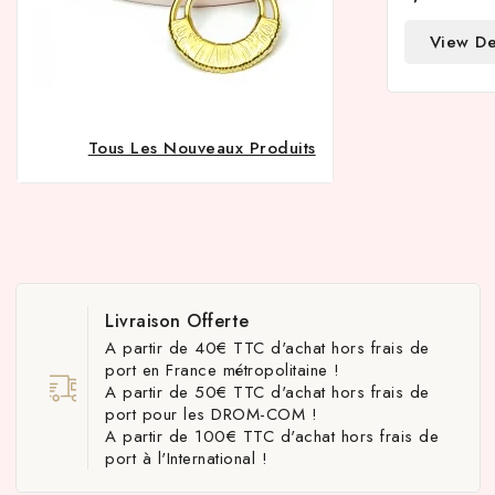
View De
Tous Les Nouveaux Produits
Livraison Offerte
A partir de 40€ TTC d'achat hors frais de
port en France métropolitaine !
A partir de 50€ TTC d'achat hors frais de
port pour les DROM-COM !
A partir de 100€ TTC d'achat hors frais de
port à l'International !