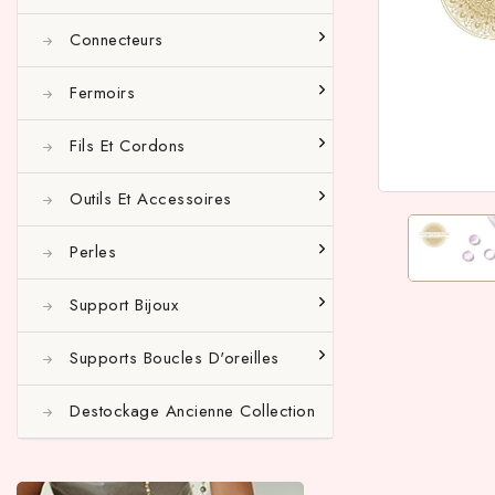
Connecteurs
Fermoirs
Fils Et Cordons
Outils Et Accessoires
Perles
Support Bijoux
Supports Boucles D'oreilles
Destockage Ancienne Collection