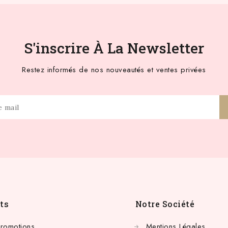
S'inscrire À La Newsletter
Restez informés de nos nouveautés et ventes privées
ts
Notre Société
Promotions
Mentions Légales