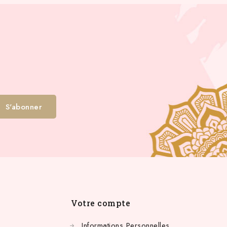
Votre compte
Informations Personnelles