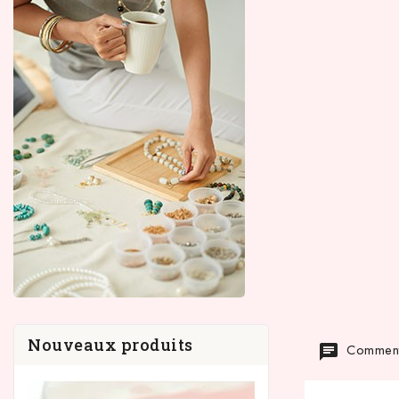
Nouveaux produits
Commenta