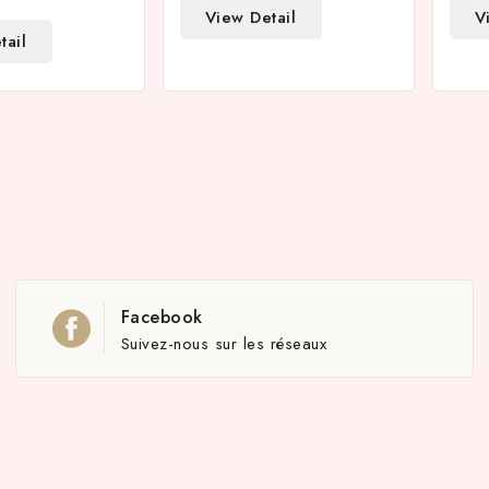
View Detail
V
tail
Facebook
Suivez-nous sur les réseaux