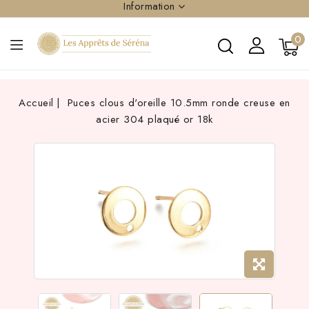
Information
0
Accueil
Puces clous d'oreille 10.5mm ronde creuse en
acier 304 plaqué or 18k