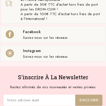
A partir de 50€ TTC d'achat hors frais de port
pour les DROM-COM !
A partir de 100€ TTC d'achat hors frais de port
à l'International !
Facebook
Suivez-nous sur les réseaux
Instagram
Suivez-nous sur les réseaux
S'inscrire À La Newsletter
Restez informés de nos nouveautés et ventes privées