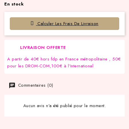
En stock
Calculer Les Frais De Livraison
LIVRAISON OFFERTE
A partir de 40€ hors fdp en France métropolitaine , 50€
pour les DROM-COM,100€ à l’International
Commentaires (0)
Aucun avis n'a été publié pour le moment.