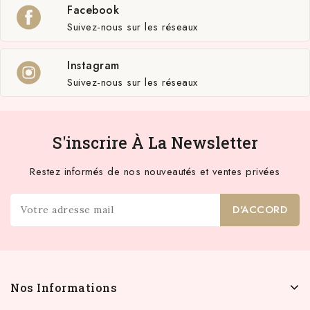
Facebook
Suivez-nous sur les réseaux
Instagram
Suivez-nous sur les réseaux
S'inscrire À La Newsletter
Restez informés de nos nouveautés et ventes privées
Nos Informations