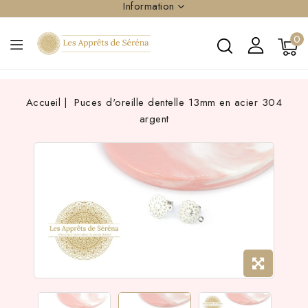
Information
0
Accueil
Puces d'oreille dentelle 13mm en acier 304
argent