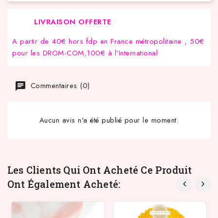
LIVRAISON OFFERTE
A partir de 40€ hors fdp en France métropolitaine , 50€
pour les DROM-COM,100€ à l’International
Commentaires (0)
Aucun avis n'a été publié pour le moment.
Les Clients Qui Ont Acheté Ce Produit
Ont Également Acheté: