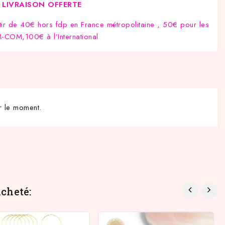
LIVRAISON OFFERTE
tir de 40€ hors fdp en France métropolitaine , 50€ pour les
COM,100€ à l’International
r le moment.
cheté: