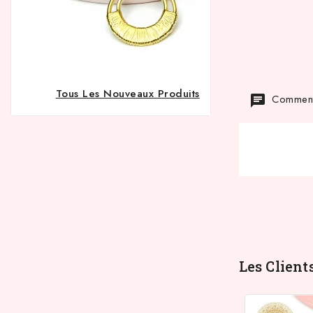
Tous Les Nouveaux Produits
Commenta
Les Client