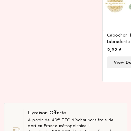
Cabochon 
Labradorite
2,92 €
View De
Livraison Offerte
A partir de 40€ TTC d'achat hors frais de
port en France métropolitaine !