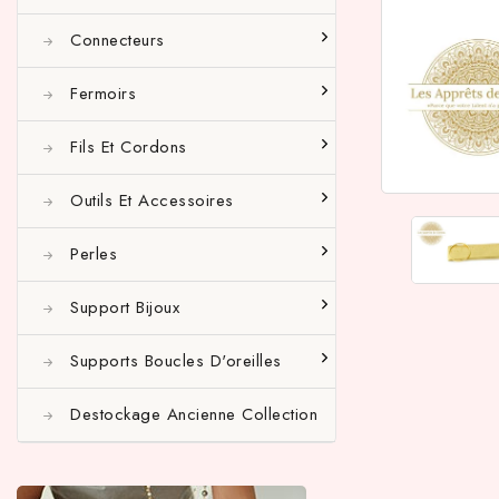
Connecteurs
Fermoirs
Fils Et Cordons
Outils Et Accessoires
Perles
Support Bijoux
Supports Boucles D'oreilles
Destockage Ancienne Collection