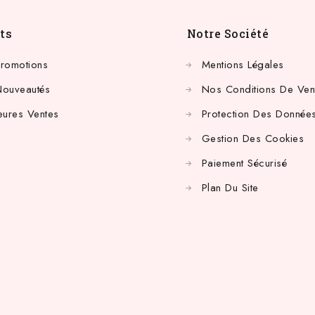
ts
Notre Société
Promotions
Mentions Légales
Nouveautés
Nos Conditions De Ven
eures Ventes
Protection Des Données
Gestion Des Cookies
Paiement Sécurisé
Plan Du Site