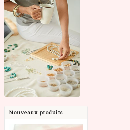
Nouveaux produits