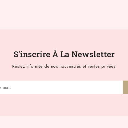
S'inscrire À La Newsletter
Restez informés de nos nouveautés et ventes privées