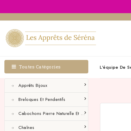
Toutes Catégories
L'équipe De S
Apprêts Bijoux
Breloques Et Pendentifs
Cabochons Pierre Naturelle Et Autres
Chaînes