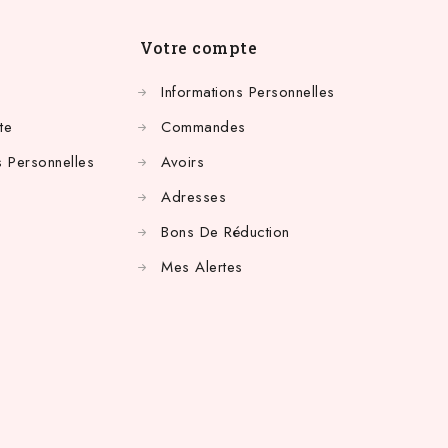
Votre compte
Informations Personnelles
te
Commandes
 Personnelles
Avoirs
Adresses
Bons De Réduction
Mes Alertes