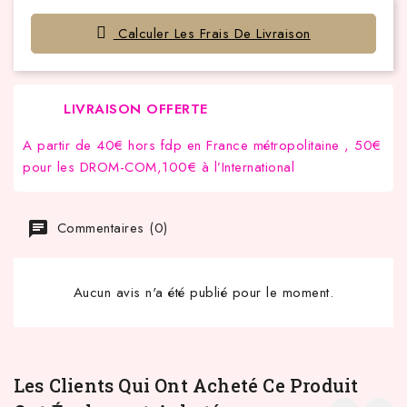
Calculer Les Frais De Livraison
LIVRAISON OFFERTE
A partir de 40€ hors fdp en France métropolitaine , 50€
pour les DROM-COM,100€ à l’International
Commentaires (0)
Aucun avis n'a été publié pour le moment.
Les Clients Qui Ont Acheté Ce Produit