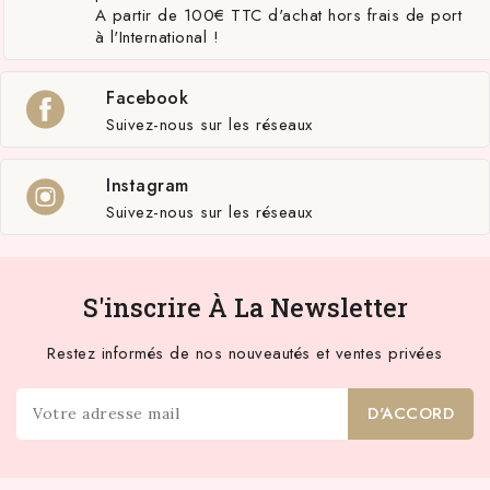
A partir de 100€ TTC d'achat hors frais de port
à l'International !
Facebook
Suivez-nous sur les réseaux
Instagram
Suivez-nous sur les réseaux
S'inscrire À La Newsletter
Restez informés de nos nouveautés et ventes privées