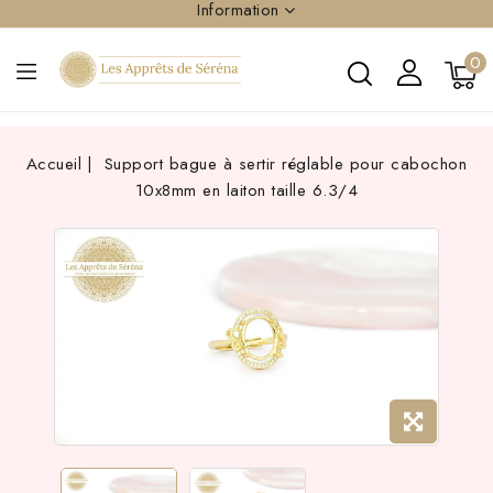
Information
0
Accueil
Support bague à sertir réglable pour cabochon
10x8mm en laiton taille 6.3/4