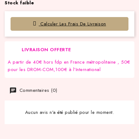
Stock faible
Calculer Les Frais De Livraison
LIVRAISON OFFERTE
A partir de 40€ hors fdp en France métropolitaine , 50€
pour les DROM-COM,100€ à l’International
Commentaires (0)
Aucun avis n'a été publié pour le moment.