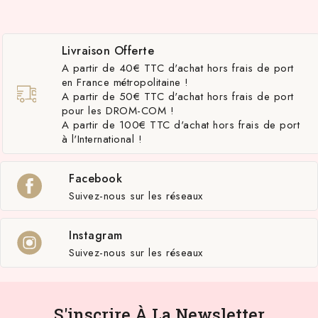
Livraison Offerte
A partir de 40€ TTC d'achat hors frais de port
en France métropolitaine !
A partir de 50€ TTC d'achat hors frais de port
pour les DROM-COM !
A partir de 100€ TTC d'achat hors frais de port
à l'International !
Facebook
Suivez-nous sur les réseaux
Instagram
Suivez-nous sur les réseaux
S'inscrire À La Newsletter