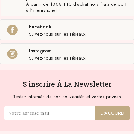
A partir de 100€ TTC d'achat hors frais de port
à l'International !
Facebook
Suivez-nous sur les réseaux
Instagram
Suivez-nous sur les réseaux
S'inscrire À La Newsletter
Restez informés de nos nouveautés et ventes privées