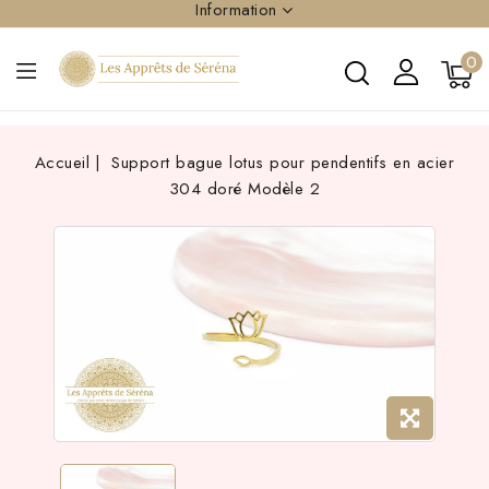
Information
0
Accueil
Support bague lotus pour pendentifs en acier
304 doré Modèle 2