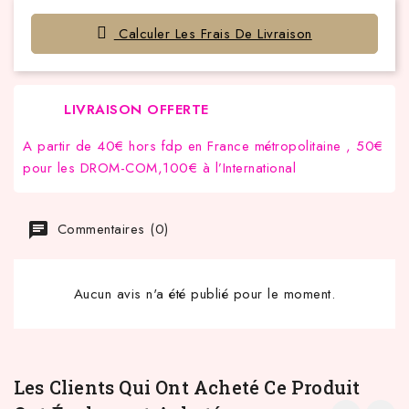
Calculer Les Frais De Livraison
LIVRAISON OFFERTE
A partir de 40€ hors fdp en France métropolitaine , 50€
pour les DROM-COM,100€ à l’International
Commentaires (0)
Aucun avis n'a été publié pour le moment.
Les Clients Qui Ont Acheté Ce Produit