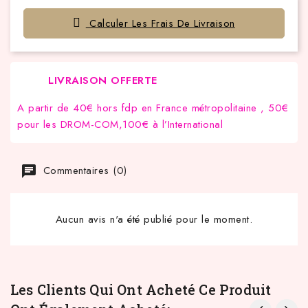
Calculer Les Frais De Livraison
LIVRAISON OFFERTE
A partir de 40€ hors fdp en France métropolitaine , 50€
pour les DROM-COM,100€ à l’International
Commentaires (0)
Aucun avis n'a été publié pour le moment.
Les Clients Qui Ont Acheté Ce Produit