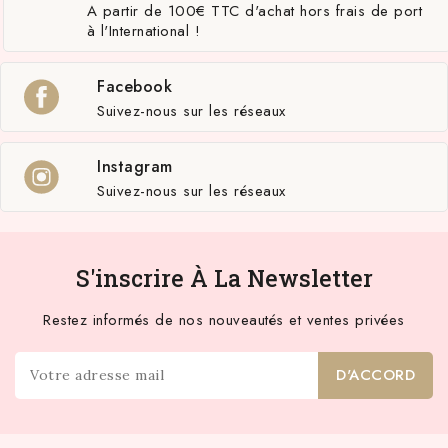
A partir de 100€ TTC d'achat hors frais de port
à l'International !
Facebook
Suivez-nous sur les réseaux
Instagram
Suivez-nous sur les réseaux
S'inscrire À La Newsletter
Restez informés de nos nouveautés et ventes privées