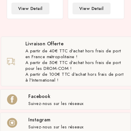
View Detail
View Detail
Livraison Offerte
A partir de 40€ TTC d'achat hors frais de port
en France métropolitaine !
A partir de 50€ TTC d'achat hors frais de port
pour les DROM-COM !
A partir de 100€ TTC d'achat hors frais de port
à l'International !
Facebook
Suivez-nous sur les réseaux
Instagram
Suivez-nous sur les réseaux