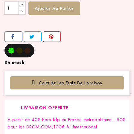
Ajouter Au Panier
En stock
Calculer Les Frais De Livraison
LIVRAISON OFFERTE
A partir de 40€ hors fdp en France métropolitaine , 50€
pour les DROM-COM,100€ à l’International