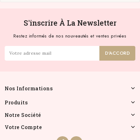
S'inscrire À La Newsletter
Restez informés de nos nouveautés et ventes privées
Nos Informations
Produits
Notre Société
Votre Compte