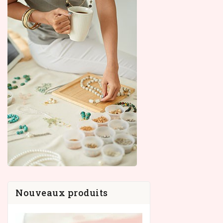
Nouveaux produits