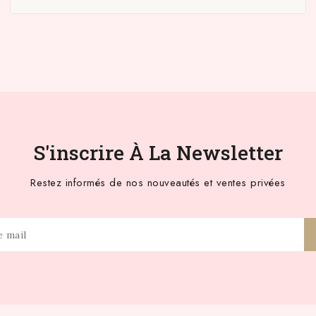
S'inscrire À La Newsletter
Restez informés de nos nouveautés et ventes privées