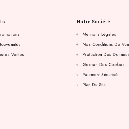
ts
Notre Société
Promotions
Mentions Légales
Nouveautés
Nos Conditions De Ven
eures Ventes
Protection Des Données
Gestion Des Cookies
Paiement Sécurisé
Plan Du Site