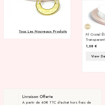
Tous Les Nouveaux Produits
Fil Cristal 
Transparent
1,08 €
View De
Livraison Offerte
A partir de 40€ TTC d'achat hors frais de