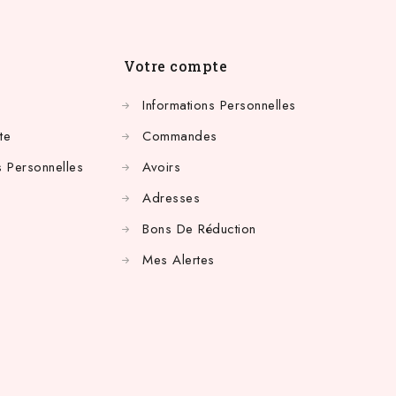
Votre compte
Informations Personnelles
te
Commandes
 Personnelles
Avoirs
Adresses
Bons De Réduction
Mes Alertes