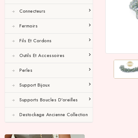
Connecteurs
Fermoirs
Fils Et Cordons
Outils Et Accessoires
Perles
Support Bijoux
Supports Boucles D'oreilles
Destockage Ancienne Collection