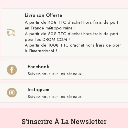
Livraison Offerte
A partir de 40€ TTC d'achat hors frais de port
en France métropolitaine !
A partir de 50€ TTC d'achat hors frais de port
pour les DROM-COM !
A partir de 100€ TTC d'achat hors frais de port
à l'International !
Facebook
Suivez-nous sur les réseaux
Instagram
Suivez-nous sur les réseaux
S'inscrire À La Newsletter