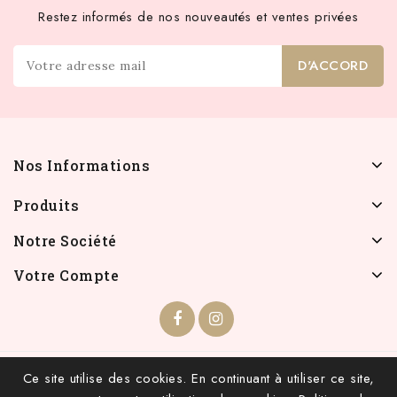
Restez informés de nos nouveautés et ventes privées
Nos Informations
Produits
Notre Société
Votre Compte
© 2026 - INFOLIEN - Tous droits réservés.
Ce site utilise des cookies. En continuant à utiliser ce site,