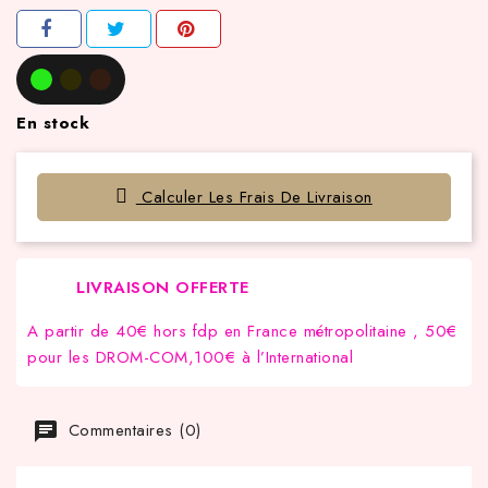
En stock
Calculer Les Frais De Livraison
LIVRAISON OFFERTE
A partir de 40€ hors fdp en France métropolitaine , 50€
pour les DROM-COM,100€ à l’International
Commentaires (0)