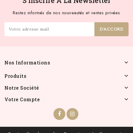
S'inscrire À La Newsletter
Restez informés de nos nouveautés et ventes privées
Nos Informations
Produits
Notre Société
Votre Compte
© 2026 - INFOLIEN - Tous droits réservés.