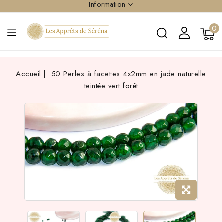
Information
0
Accueil
50 Perles à facettes 4x2mm en jade naturelle
teintée vert forêt