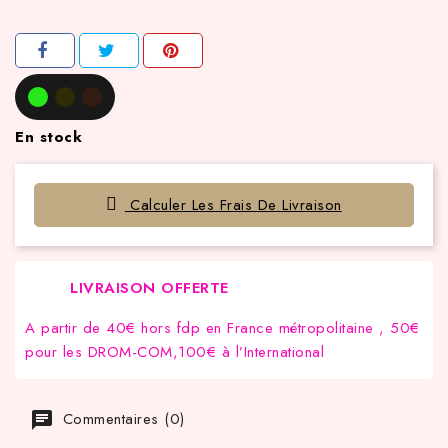
En stock
Calculer Les Frais De Livraison
LIVRAISON OFFERTE
A partir de 40€ hors fdp en France métropolitaine , 50€
pour les DROM-COM,100€ à l’International
Commentaires (0)