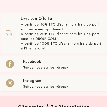
Livraison Offerte
A partir de 40€ TTC d'achat hors frais de port
en France métropolitaine !
A partir de 50€ TTC d'achat hors frais de port
pour les DROM-COM !
A partir de 100€ TTC d'achat hors frais de port
à l'International !
Facebook
Suivez-nous sur les réseaux
Instagram
Suivez-nous sur les réseaux