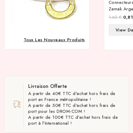
Connecteurs
Zamak Arge
1,62 €
0,81
View De
Tous Les Nouveaux Produits
Livraison Offerte
A partir de 40€ TTC d'achat hors frais de
port en France métropolitaine !
A partir de 50€ TTC d'achat hors frais de
port pour les DROM-COM !
A partir de 100€ TTC d'achat hors frais de
port à l'International !