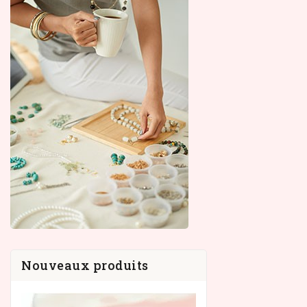
Nouveaux produits