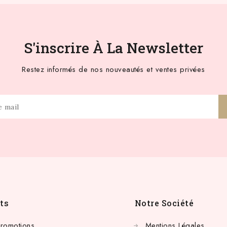
S'inscrire À La Newsletter
Restez informés de nos nouveautés et ventes privées
ts
Notre Société
Promotions
Mentions Légales