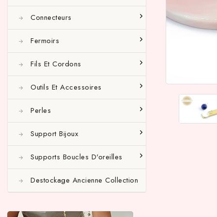
Connecteurs
Fermoirs
Fils Et Cordons
Outils Et Accessoires
Perles
Support Bijoux
Supports Boucles D'oreilles
Destockage Ancienne Collection