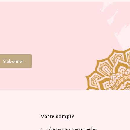
Votre compte
Informations Personnelles