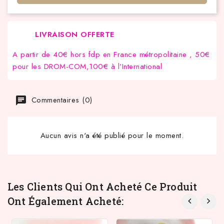
LIVRAISON OFFERTE
A partir de 40€ hors fdp en France métropolitaine , 50€
pour les DROM-COM,100€ à l’International
Commentaires (0)
Aucun avis n'a été publié pour le moment.
Les Clients Qui Ont Acheté Ce Produit
Ont Également Acheté: