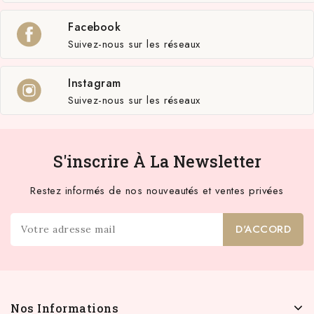
Facebook
Suivez-nous sur les réseaux
Instagram
Suivez-nous sur les réseaux
S'inscrire À La Newsletter
Restez informés de nos nouveautés et ventes privées
Nos Informations